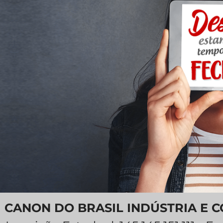
CANON DO BRASIL INDÚSTRIA E 