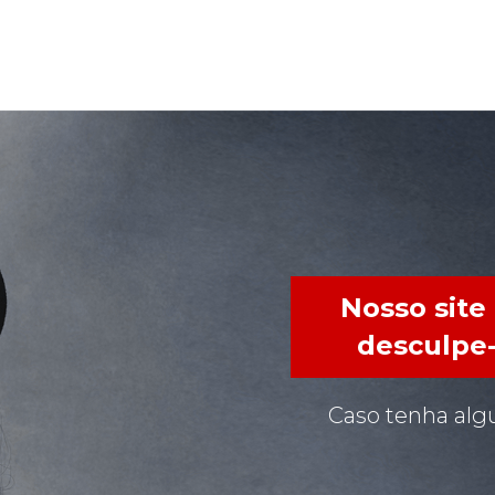
Nosso site
desculpe-
Caso tenha alg