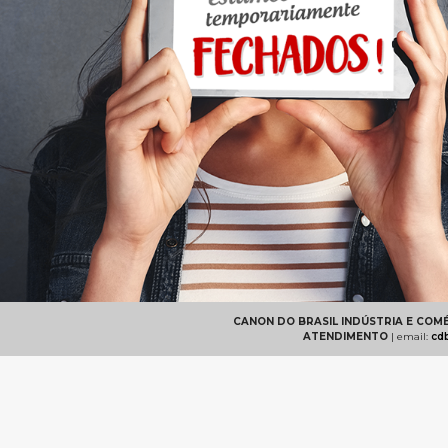
CANON DO BRASIL INDÚSTRIA E COM
ATENDIMENTO
| email:
cd