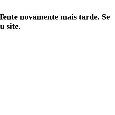
 Tente novamente mais tarde. Se
 site.