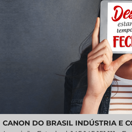
CANON DO BRASIL INDÚSTRIA E 